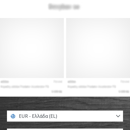
EUR - Ελλάδα (EL)