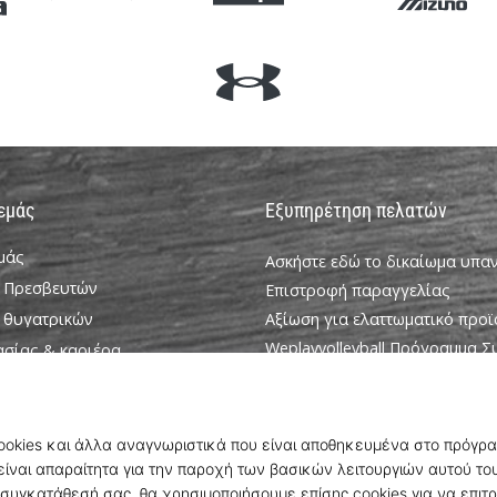
 εμάς
Εξυπηρέτηση πελατών
εμάς
Ασκήστε εδώ το δικαίωμα υπ
 Πρεσβευτών
Επιστροφή παραγγελίας
 θυγατρικών
Αξίωση για ελαττωματικό προϊ
Weplayvolleyball Πρόγραμμα 
ασίας & καριέρα
Αποστολή και πληρωμή
ookie
Βρείτε το σωστό μέγεθος
ροϋποθέσεις
Επικοινωνία
Συχνές ερωτήσεις
Πολιτική απορρήτου