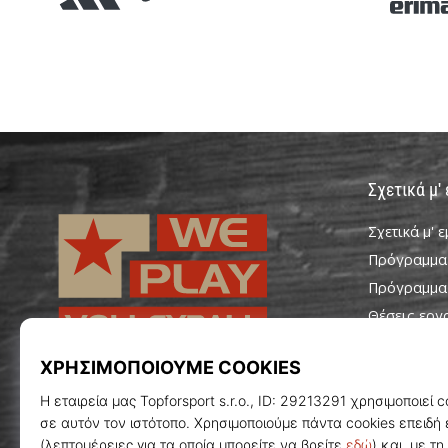
Σχετικά μ'
Σχετικά μ' 
Πρόγραμμα
Πρόγραμμα
Θέσεις εργ
Ρυθμίσεις c
Όροι και Π
WePlayVolleyball.gr