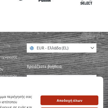
EUR - Ελλάδα (EL)
αναχώρησης
Χρειάζεστε βοήθεια;
όν
Συνεργατών
+302111996496
info@weplayvolleyball.gr