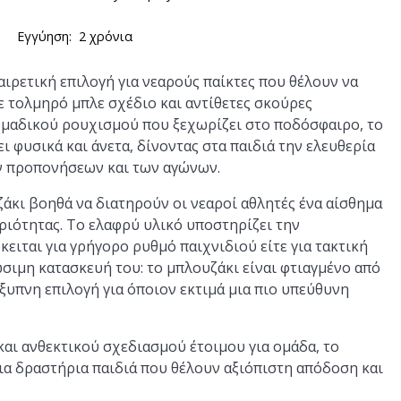
Εγγύηση:
2 χρόνια
ξαιρετική επιλογή για νεαρούς παίκτες που θέλουν να
ε τολμηρό μπλε σχέδιο και αντίθετες σκούρες
ομαδικού ρουχισμού που ξεχωρίζει στο ποδόσφαιρο, το
 φυσικά και άνετα, δίνοντας στα παιδιά την ελευθερία
ων προπονήσεων και των αγώνων.
άκι βοηθά να διατηρούν οι νεαροί αθλητές ένα αίσθημα
ριότητας. Το ελαφρύ υλικό υποστηρίζει την
κειται για γρήγορο ρυθμό παιχνιδιού είτε για τακτική
σιμη κατασκευή του: το μπλουζάκι είναι φτιαγμένο από
υπνη επιλογή για όποιον εκτιμά μια πιο υπεύθυνη
αι ανθεκτικού σχεδιασμού έτοιμου για ομάδα, το
 για δραστήρια παιδιά που θέλουν αξιόπιστη απόδοση και