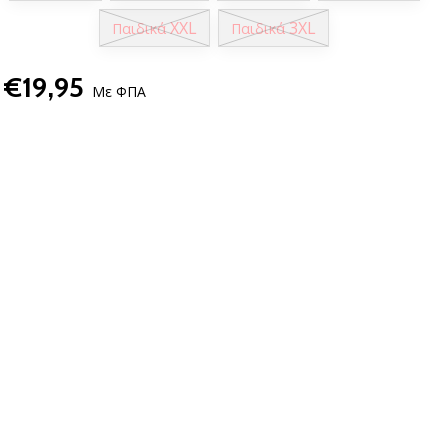
XXL
3XL
Παιδικά
Παιδικά
€19,95
Με ΦΠΑ