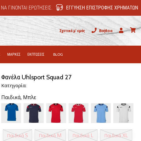
 ΝΑ ΓΊΝΟΝΤΑΙ ΕΡΩΤΉΣΕΙΣ.
ΕΓΓΎΗΣΗ ΕΠΙΣΤΡΟΦΉΣ ΧΡΗΜΆΤΩΝ
Σχετικά μ' εμάς
Βοήθεια
Χρήστης
καλάθι
Σ
ΜΑΡΚΕΣ
ΕΚΠΤΩΣΕΙΣ
BLOG
Φανέλα Uhlsport Squad 27
Κατηγορία:
Παιδικά,
Μπλε
S
M
L
XL
Παιδικά
Παιδικά
Παιδικά
Παιδικά