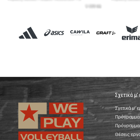
Σχετικά μ'
Σχετικά μ' 
Πρόγραμμα
Πρόγραμμα
Θέσεις εργ