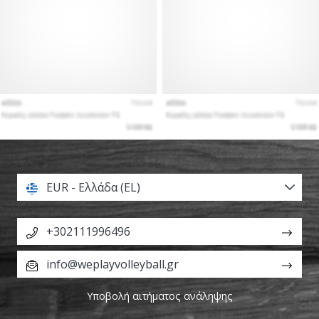
EUR - Ελλάδα (EL)
+302111996496
info@weplayvolleyball.gr
Υποβολή αιτήματος ανάληψης