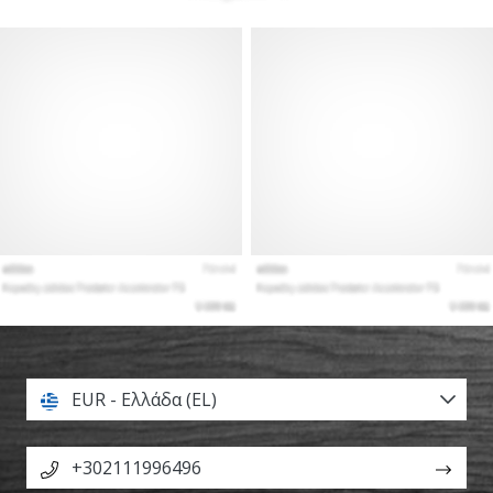
EUR - Ελλάδα (EL)
+302111996496