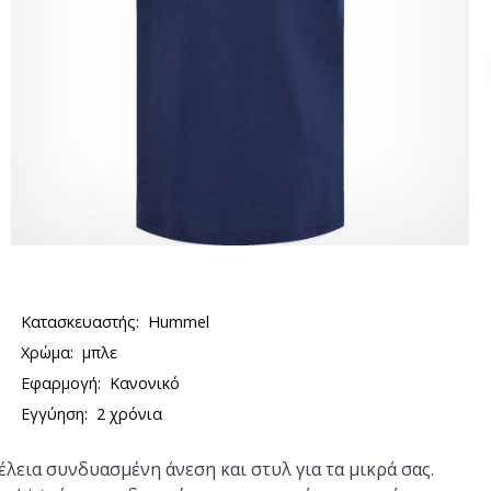
Κατασκευαστής:
Hummel
Χρώμα:
μπλε
Εφαρμογή:
Κανονικό
Εγγύηση:
2 χρόνια
λεια συνδυασμένη άνεση και στυλ για τα μικρά σας.