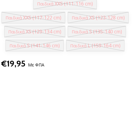
XXS (111-116 cm)
Παιδικά
XXS (117-122 cm)
XS (123-128 cm)
Παιδικά
Παιδικά
XS (129-134 cm)
S (135-140 cm)
Παιδικά
Παιδικά
S (141-146 cm)
L (159-164 cm)
Παιδικά
Παιδικά
€19,95
Με ΦΠΑ