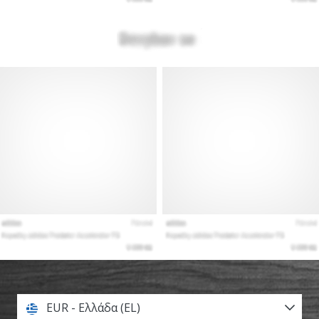
EUR - Ελλάδα (EL)