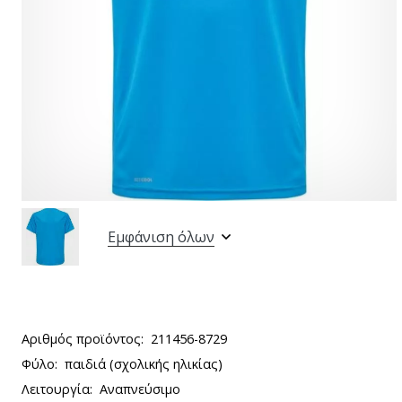
Εμφάνιση όλων
Αριθμός προϊόντος:
211456-8729
Φύλο:
παιδιά (σχολικής ηλικίας)
Λειτουργία:
Αναπνεύσιμο