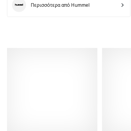
Περισσότερα από Hummel
Hummel