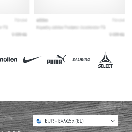
EUR - Ελλάδα (EL)
αναχώρησης