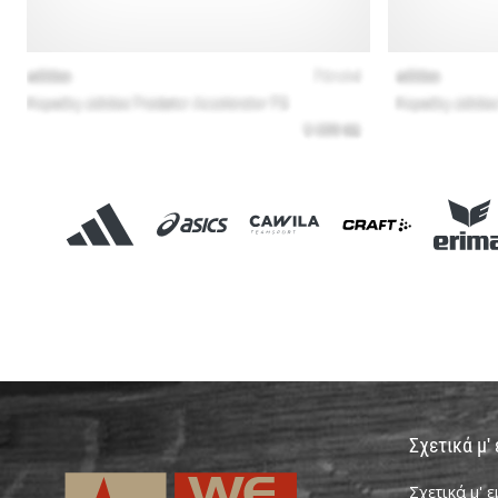
Σχετικά μ'
Σχετικά μ' 