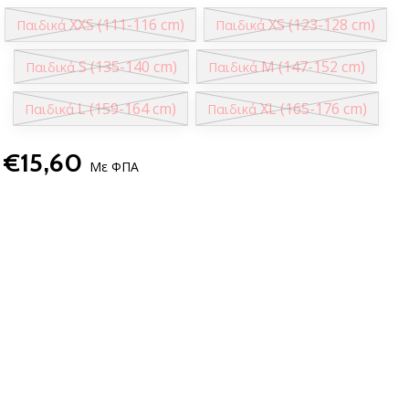
XXS (111-116 cm)
XS (123-128 cm)
Παιδικά
Παιδικά
S (135-140 cm)
M (147-152 cm)
Παιδικά
Παιδικά
L (159-164 cm)
XL (165-176 cm)
Παιδικά
Παιδικά
€15,60
Με ΦΠΑ