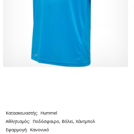
Κατασκευαστής:
Hummel
Αθλητισμός:
Ποδόσφαιρο, Βόλεϊ, Χάντμπολ
Εφαρμογή:
Κανονικό