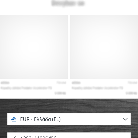
EUR - Ελλάδα (EL)