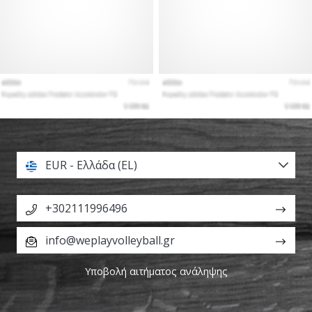
EUR - Ελλάδα (EL)
+302111996496
info@weplayvolleyball.gr
Υποβολή αιτήματος ανάληψης