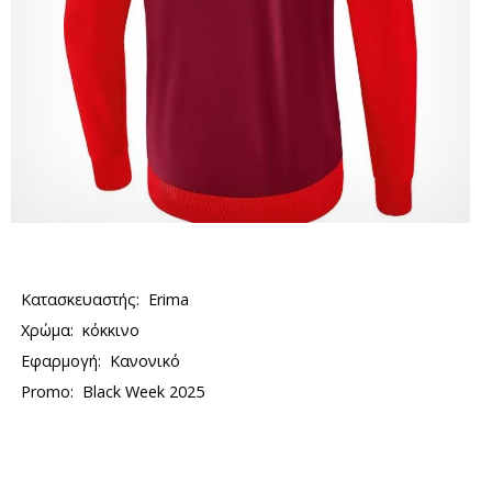
Κατασκευαστής:
Erima
Χρώμα:
κόκκινο
Εφαρμογή:
Κανονικό
Promo:
Black Week 2025