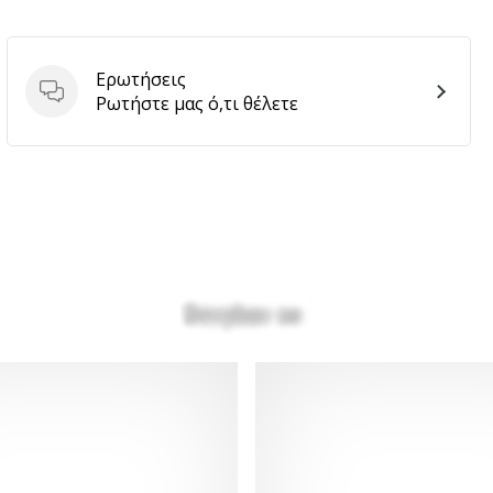
Ερωτήσεις
Ερωτήσεις
Ρωτήστε μας ό,τι θέλετε