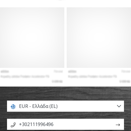
EUR - Ελλάδα (EL)
+302111996496