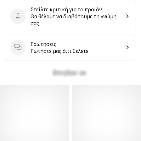
Στείλτε κριτική για το προϊόν
Θα θέλαμε να διαβάσουμε τη γνώμη
Στείλτε κριτική για το προϊόν
σας
Ερωτήσεις
Ερωτήσεις
Ρωτήστε μας ό,τι θέλετε