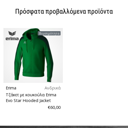
Πρόσφατα προβαλλόμενα προϊόντα
Βιωσιμότητα
Erima
Ανδρικά
Τζάκετ με κουκούλα Erima
Evo Star Hooded Jacket
€60,00