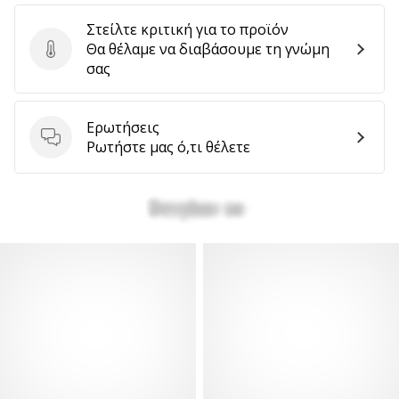
Στείλτε κριτική για το προϊόν
Θα θέλαμε να διαβάσουμε τη γνώμη
Στείλτε κριτική για το προϊόν
σας
Ερωτήσεις
Ερωτήσεις
Ρωτήστε μας ό,τι θέλετε