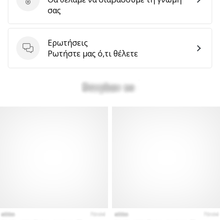
Στείλτε κριτική για το προϊόν
σας
Ερωτήσεις
Ερωτήσεις
Ρωτήστε μας ό,τι θέλετε