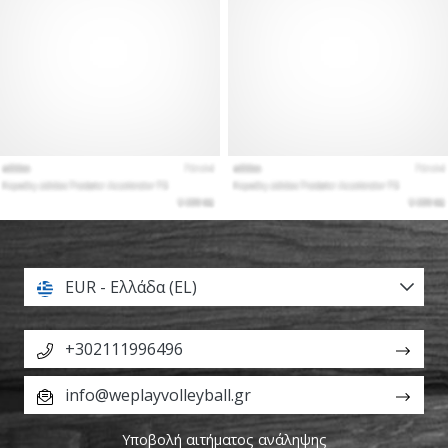
EUR - Ελλάδα (EL)
+302111996496
info@weplayvolleyball.gr
Υποβολή αιτήματος ανάληψης