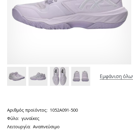
Εμφάνιση όλω
Αριθμός προϊόντος:
1052A091-500
Φύλο:
γυναίκες
Λειτουργία:
Αναπνεύσιμο