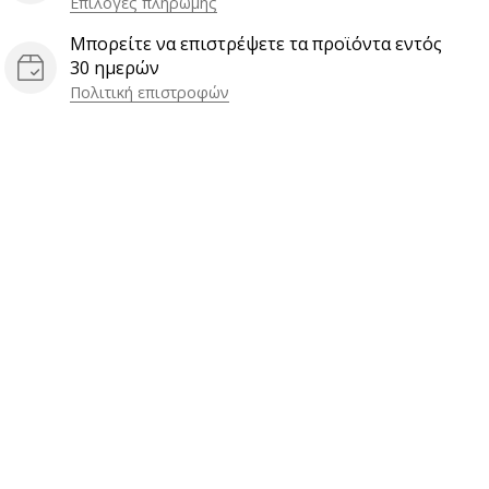
Επιλογές πληρωμής
Μπορείτε να επιστρέψετε τα προϊόντα εντός
30 ημερών
Πολιτική επιστροφών