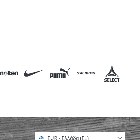
EUR - Ελλάδα (EL)