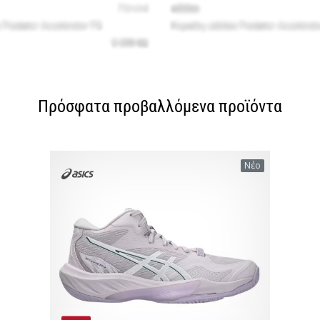
Πρόσφατα προβαλλόμενα προϊόντα
Νέο