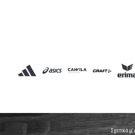
Σχετικά μ'