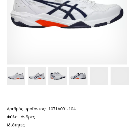
Αριθμός προϊόντος:
1071A091-104
Φύλο:
άνδρες
Ιδιότητες: