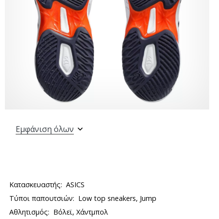
Εμφάνιση όλων
Κατασκευαστής:
ASICS
Τύποι παπουτσιών:
Low top sneakers, Jump
Αθλητισμός:
Βόλεϊ, Χάντμπολ