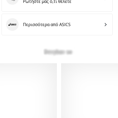
Ερωτήσεις
Ρωτήστε μας ό,τι θέλετε
Περισσότερα από ASICS
ASICS