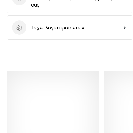
Στείλτε κριτική για το προϊόν
σας
Τεχνολογία προϊόντων
Τεχνολογία προϊόντων