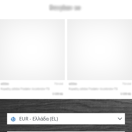
EUR - Ελλάδα (EL)